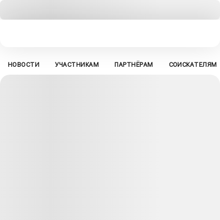
НОВОСТИ
УЧАСТНИКАМ
ПАРТНЁРАМ
СОИСКАТЕЛЯМ