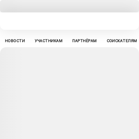
НОВОСТИ
УЧАСТНИКАМ
ПАРТНЁРАМ
СОИСКАТЕЛЯМ