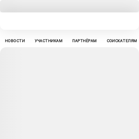
НОВОСТИ
УЧАСТНИКАМ
ПАРТНЁРАМ
СОИСКАТЕЛЯМ