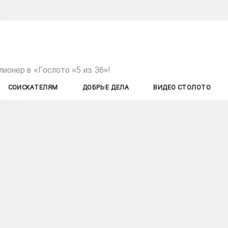
лионер в «Гослото «5 из 36»!
СОИСКАТЕЛЯМ
ДОБРЫЕ ДЕЛА
ВИДЕО СТОЛОТО