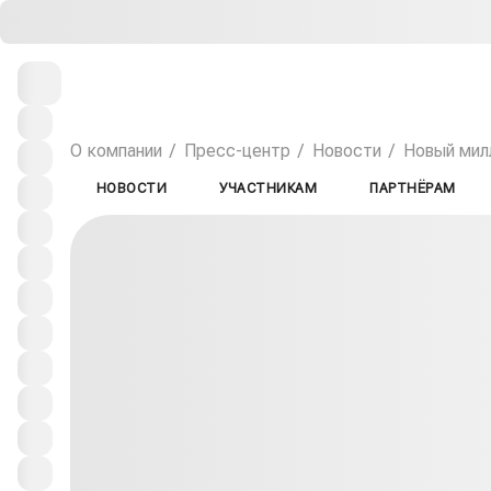
О компании
Пресс-центр
Новости
Новый мил
НОВОСТИ
УЧАСТНИКАМ
ПАРТНЁРАМ