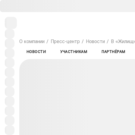
О компании
Пресс-центр
Новости
В «Жилищн
НОВОСТИ
УЧАСТНИКАМ
ПАРТНЁРАМ