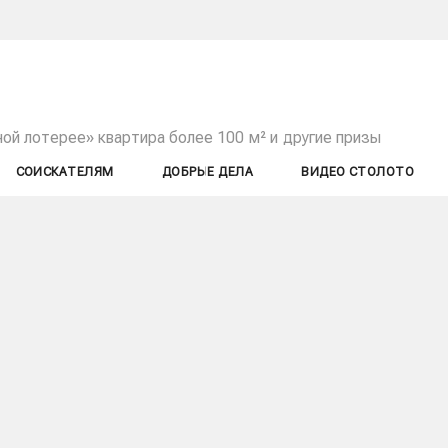
ой лотерее» квартира более 100 м² и другие призы
СОИСКАТЕЛЯМ
ДОБРЫЕ ДЕЛА
ВИДЕО СТОЛОТО