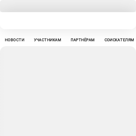
НОВОСТИ
УЧАСТНИКАМ
ПАРТНЁРАМ
СОИСКАТЕЛЯМ