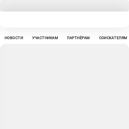
НОВОСТИ
УЧАСТНИКАМ
ПАРТНЁРАМ
СОИСКАТЕЛЯМ