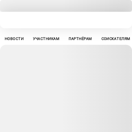
НОВОСТИ
УЧАСТНИКАМ
ПАРТНЁРАМ
СОИСКАТЕЛЯМ