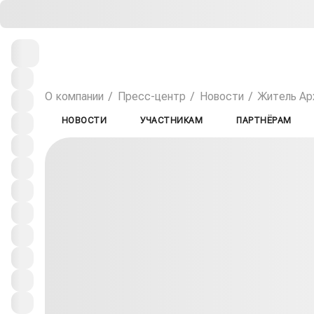
О компании
Пресс-центр
Новости
Житель Арх
НОВОСТИ
УЧАСТНИКАМ
ПАРТНЁРАМ