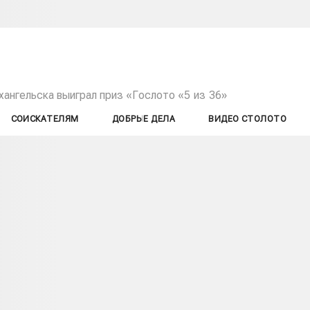
ангельска выиграл приз «Гослото «5 из 36»
СОИСКАТЕЛЯМ
ДОБРЫЕ ДЕЛА
ВИДЕО СТОЛОТО