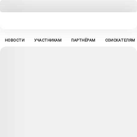
НОВОСТИ
УЧАСТНИКАМ
ПАРТНЁРАМ
СОИСКАТЕЛЯМ