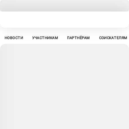
НОВОСТИ
УЧАСТНИКАМ
ПАРТНЁРАМ
СОИСКАТЕЛЯМ