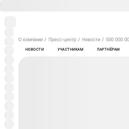
О компании
Пресс-центр
Новости
500 000 0
НОВОСТИ
УЧАСТНИКАМ
ПАРТНЁРАМ