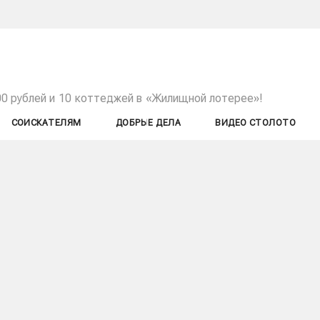
00 рублей и 10 коттеджей в «Жилищной лотерее»!
СОИСКАТЕЛЯМ
ДОБРЫЕ ДЕЛА
ВИДЕО СТОЛОТО