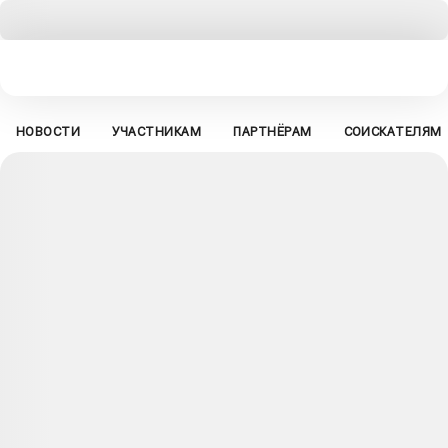
НОВОСТИ
УЧАСТНИКАМ
ПАРТНЁРАМ
СОИСКАТЕЛЯМ