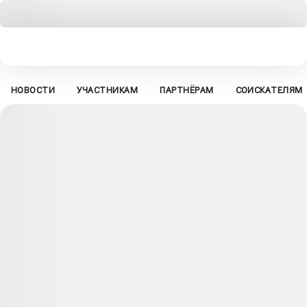
НОВОСТИ
УЧАСТНИКАМ
ПАРТНЁРАМ
СОИСКАТЕЛЯМ