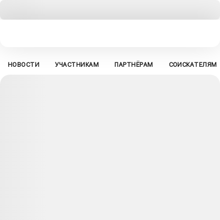
НОВОСТИ
УЧАСТНИКАМ
ПАРТНЁРАМ
СОИСКАТЕЛЯМ