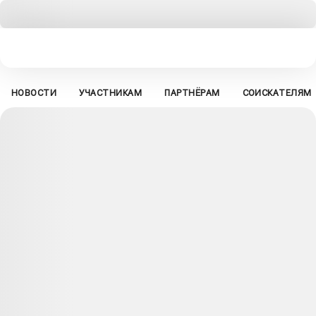
НОВОСТИ
УЧАСТНИКАМ
ПАРТНЁРАМ
СОИСКАТЕЛЯМ