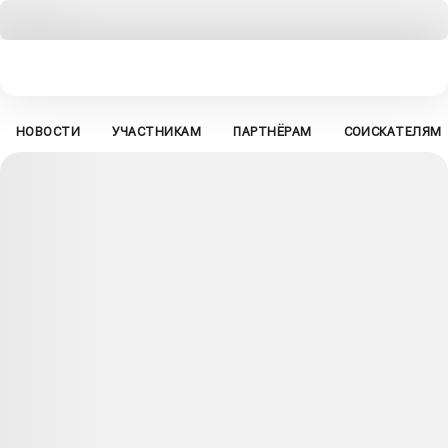
НОВОСТИ
УЧАСТНИКАМ
ПАРТНЁРАМ
СОИСКАТЕЛЯМ