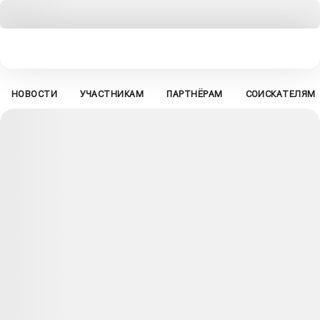
НОВОСТИ
УЧАСТНИКАМ
ПАРТНЁРАМ
СОИСКАТЕЛЯМ