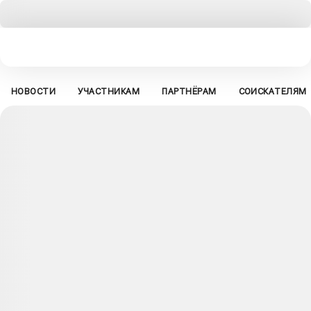
НОВОСТИ
УЧАСТНИКАМ
ПАРТНЁРАМ
СОИСКАТЕЛЯМ