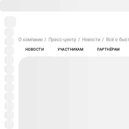
О компании
Пресс-центр
Новости
Всё о быс
НОВОСТИ
УЧАСТНИКАМ
ПАРТНЁРАМ