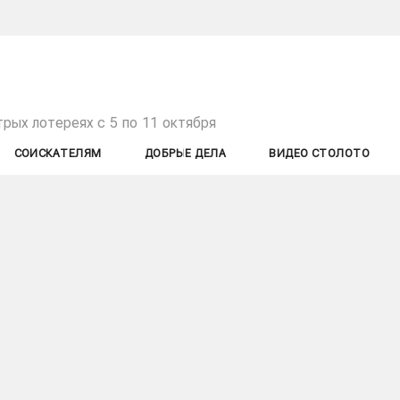
трых лотереях с 5 по 11 октября
СОИСКАТЕЛЯМ
ДОБРЫЕ ДЕЛА
ВИДЕО СТОЛОТО