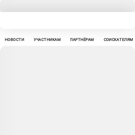
НОВОСТИ
УЧАСТНИКАМ
ПАРТНЁРАМ
СОИСКАТЕЛЯМ