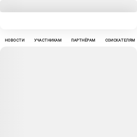
НОВОСТИ
УЧАСТНИКАМ
ПАРТНЁРАМ
СОИСКАТЕЛЯМ