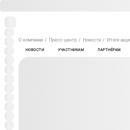
О компании
Пресс-центр
Новости
Итоги акц
НОВОСТИ
УЧАСТНИКАМ
ПАРТНЁРАМ