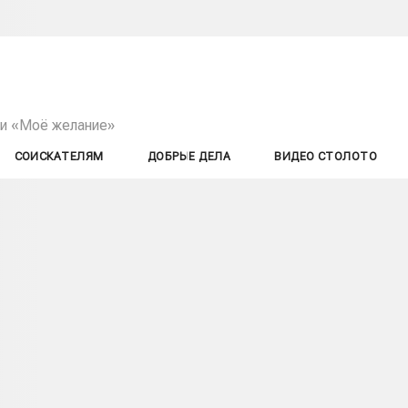
ии «Моё желание»
СОИСКАТЕЛЯМ
ДОБРЫЕ ДЕЛА
ВИДЕО СТОЛОТО