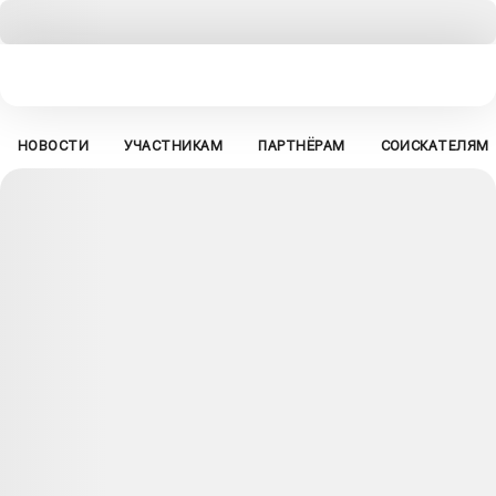
НОВОСТИ
УЧАСТНИКАМ
ПАРТНЁРАМ
СОИСКАТЕЛЯМ