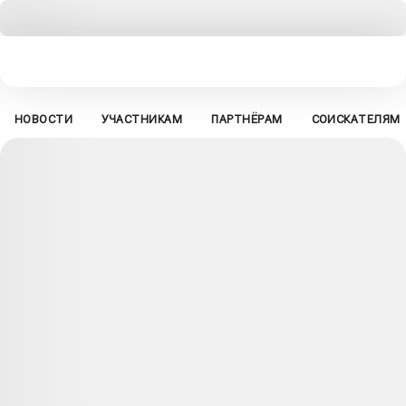
НОВОСТИ
УЧАСТНИКАМ
ПАРТНЁРАМ
СОИСКАТЕЛЯМ