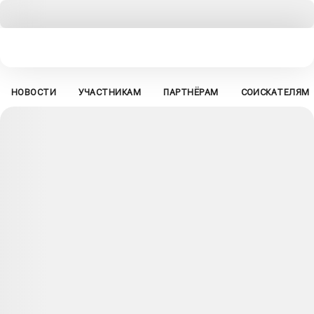
НОВОСТИ
УЧАСТНИКАМ
ПАРТНЁРАМ
СОИСКАТЕЛЯМ