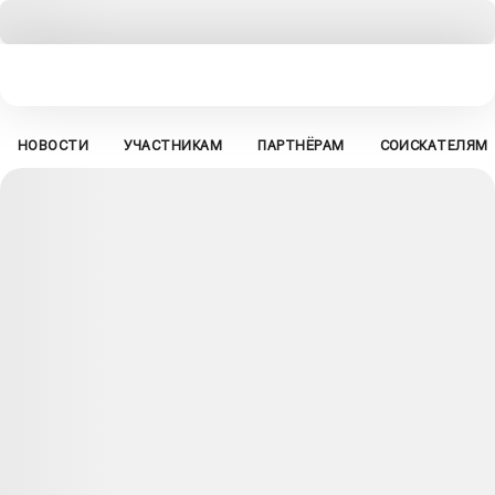
НОВОСТИ
УЧАСТНИКАМ
ПАРТНЁРАМ
СОИСКАТЕЛЯМ