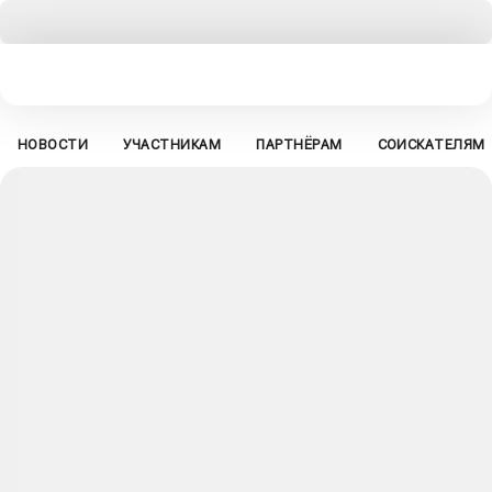
НОВОСТИ
УЧАСТНИКАМ
ПАРТНЁРАМ
СОИСКАТЕЛЯМ