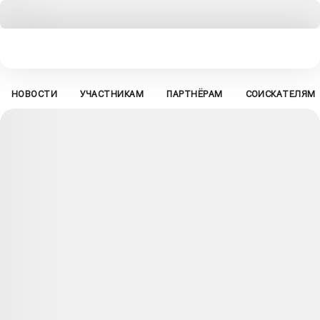
НОВОСТИ
УЧАСТНИКАМ
ПАРТНЁРАМ
СОИСКАТЕЛЯМ