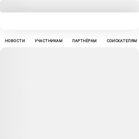
НОВОСТИ
УЧАСТНИКАМ
ПАРТНЁРАМ
СОИСКАТЕЛЯМ