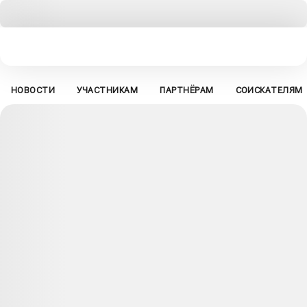
НОВОСТИ
УЧАСТНИКАМ
ПАРТНЁРАМ
СОИСКАТЕЛЯМ