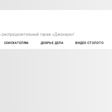
а распределительный тираж «Джокера»!
СОИСКАТЕЛЯМ
ДОБРЫЕ ДЕЛА
ВИДЕО СТОЛОТО