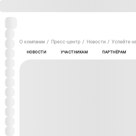
О компании
Пресс-центр
Новости
Успейте н
НОВОСТИ
УЧАСТНИКАМ
ПАРТНЁРАМ