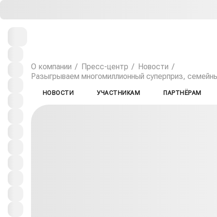
О компании
Пресс-центр
Новости
Разыгрываем многомиллионный суперприз, семейный
НОВОСТИ
УЧАСТНИКАМ
ПАРТНЁРАМ