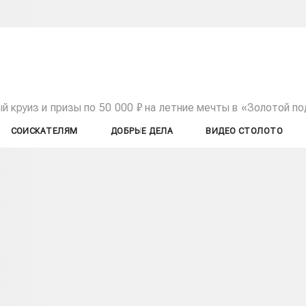
 круиз и призы по 50 000 ₽ на летние мечты в «Золотой п
СОИСКАТЕЛЯМ
ДОБРЫЕ ДЕЛА
ВИДЕО СТОЛОТО