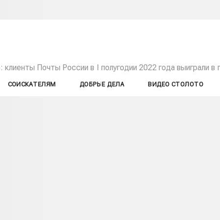
 клиенты Почты России в I полугодии 2022 года выиграли в 
СОИСКАТЕЛЯМ
ДОБРЫЕ ДЕЛА
ВИДЕО СТОЛОТО