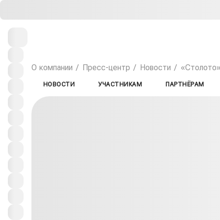
О компании
Пресс-центр
Новости
«Столото»:
НОВОСТИ
УЧАСТНИКАМ
ПАРТНЁРАМ