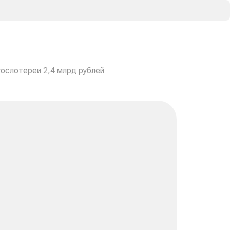
гослотереи 2,4 млрд рублей