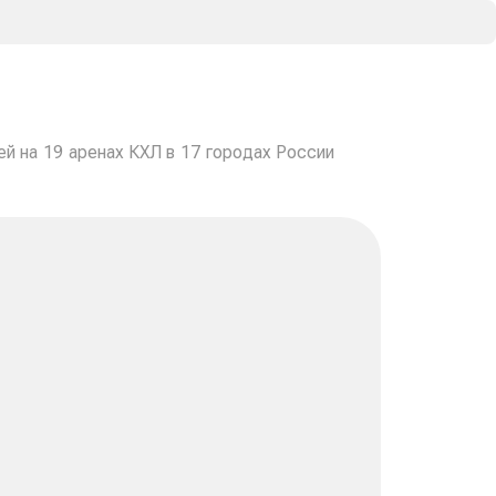
й на 19 аренах КХЛ в 17 городах России