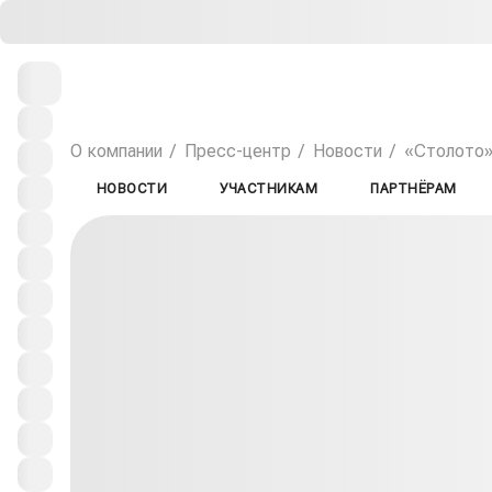
О компании
Пресс-центр
Новости
«Столото»
НОВОСТИ
УЧАСТНИКАМ
ПАРТНЁРАМ