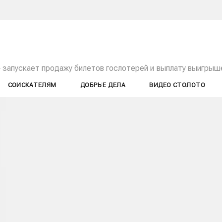
 запускает продажу билетов гослотерей и выплату выигрыше
СОИСКАТЕЛЯМ
ДОБРЫЕ ДЕЛА
ВИДЕО СТОЛОТО