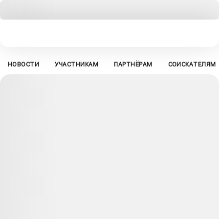
НОВОСТИ
УЧАСТНИКАМ
ПАРТНЁРАМ
СОИСКАТЕЛЯМ