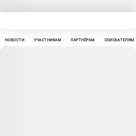
НОВОСТИ
УЧАСТНИКАМ
ПАРТНЁРАМ
СОИСКАТЕЛЯМ