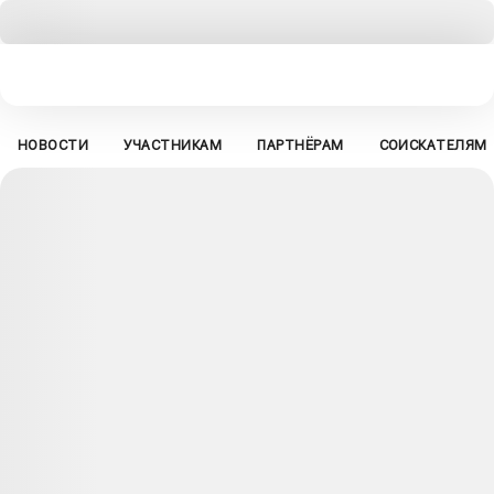
НОВОСТИ
УЧАСТНИКАМ
ПАРТНЁРАМ
СОИСКАТЕЛЯМ