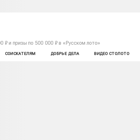
0 ₽ и призы по 500 000 ₽ в «Русском лото»
СОИСКАТЕЛЯМ
ДОБРЫЕ ДЕЛА
ВИДЕО СТОЛОТО