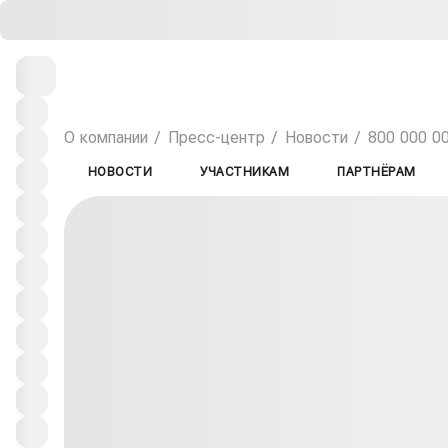
О компании
Пресс-центр
Новости
800 000 00
НОВОСТИ
УЧАСТНИКАМ
ПАРТНЁРАМ