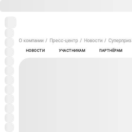
О компании
Пресс-центр
Новости
Суперприз 
НОВОСТИ
УЧАСТНИКАМ
ПАРТНЁРАМ