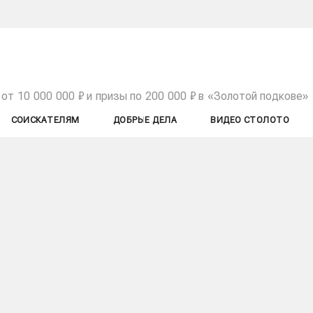
от 10 000 000 ₽ и призы по 200 000 ₽ в «Золотой подкове»
СОИСКАТЕЛЯМ
ДОБРЫЕ ДЕЛА
ВИДЕО СТОЛОТО