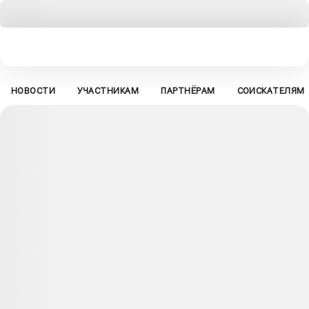
НОВОСТИ
УЧАСТНИКАМ
ПАРТНЁРАМ
СОИСКАТЕЛЯМ