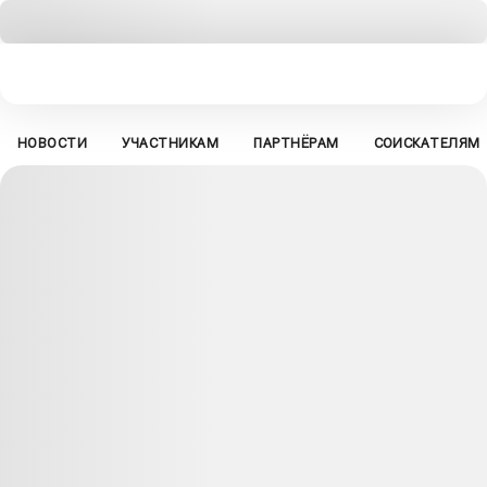
НОВОСТИ
УЧАСТНИКАМ
ПАРТНЁРАМ
СОИСКАТЕЛЯМ