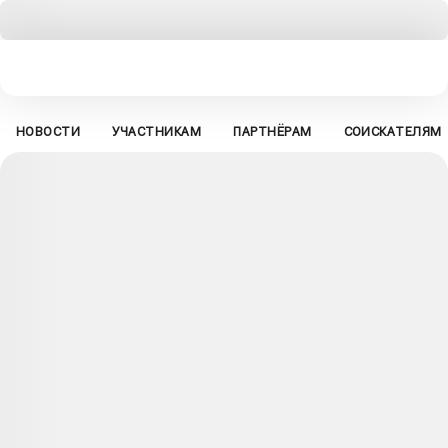
НОВОСТИ
УЧАСТНИКАМ
ПАРТНЁРАМ
СОИСКАТЕЛЯМ