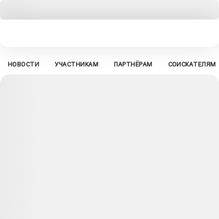
НОВОСТИ
УЧАСТНИКАМ
ПАРТНЁРАМ
СОИСКАТЕЛЯМ