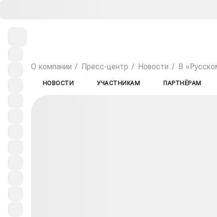
О компании
Пресс-центр
Новости
В «Русском
НОВОСТИ
УЧАСТНИКАМ
ПАРТНЁРАМ