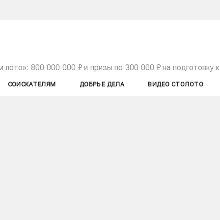
 лото»: 800 000 000 ₽ и призы по 300 000 ₽ на подготовку 
СОИСКАТЕЛЯМ
ДОБРЫЕ ДЕЛА
ВИДЕО СТОЛОТО