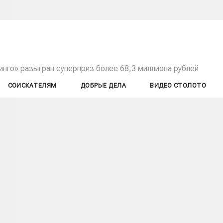
нго» разыгран суперприз более 68,3 миллиона рублей
СОИСКАТЕЛЯМ
ДОБРЫЕ ДЕЛА
ВИДЕО СТОЛОТО