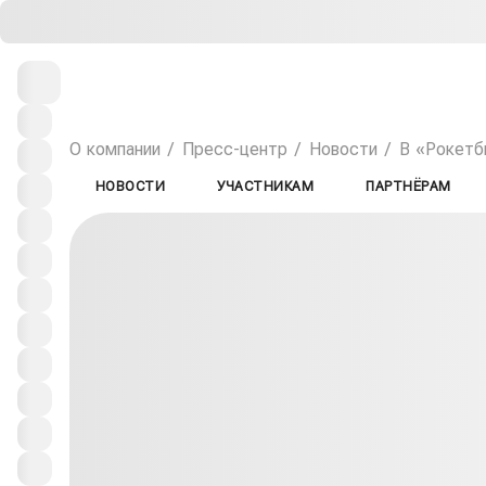
О компании
Пресс-центр
Новости
В «Рокетби
НОВОСТИ
УЧАСТНИКАМ
ПАРТНЁРАМ