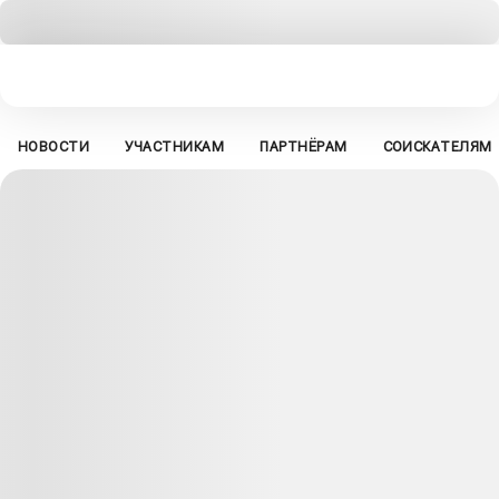
НОВОСТИ
УЧАСТНИКАМ
ПАРТНЁРАМ
СОИСКАТЕЛЯМ