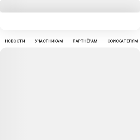
НОВОСТИ
УЧАСТНИКАМ
ПАРТНЁРАМ
СОИСКАТЕЛЯМ