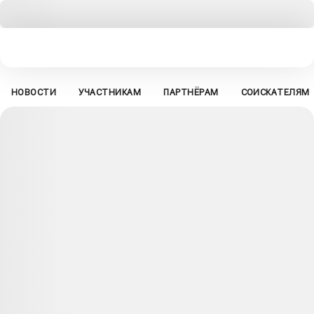
НОВОСТИ
УЧАСТНИКАМ
ПАРТНЁРАМ
СОИСКАТЕЛЯМ