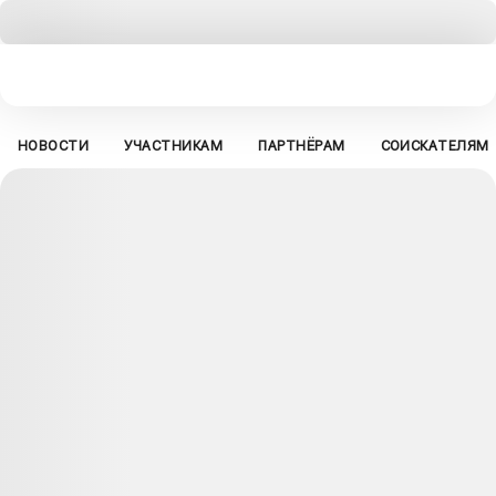
НОВОСТИ
УЧАСТНИКАМ
ПАРТНЁРАМ
СОИСКАТЕЛЯМ